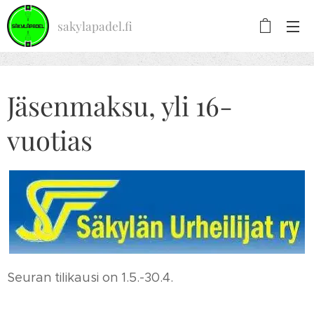
sakylapadel.fi
Jäsenmaksu, yli 16-
vuotias
Seuran tilikausi on 1.5.-30.4.